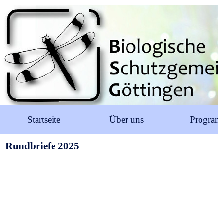
Startseite
Über uns
Progr
Rundbriefe 2025