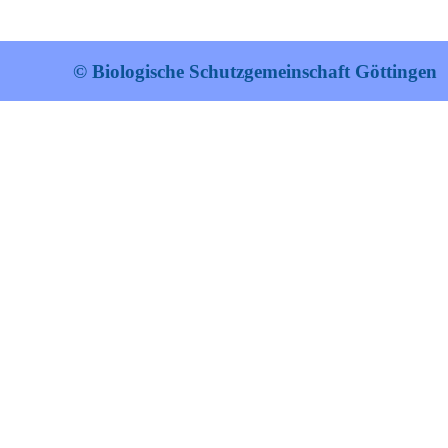
© Biologische Schutzgemeinschaft Göttingen