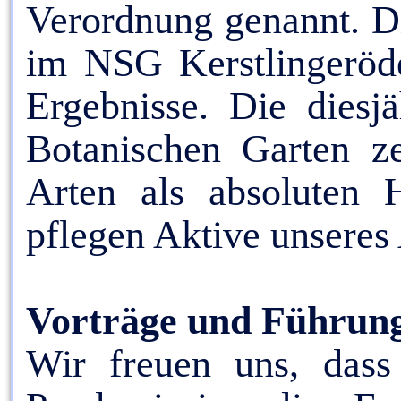
Verordnung genannt. D
im NSG Kerstlingeröder
Ergebnisse. Die diesj
Botanischen Garten ze
Arten als absoluten H
pflegen Aktive unseres
Vorträge und Führun
Wir freuen uns, dass