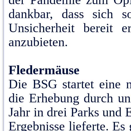
dankbar, dass sich s
Unsicherheit bereit e
anzubieten.
Fledermäuse
Die BSG startet eine 
die Erhebung durch un
Jahr in drei Parks und 
Ergebnisse lieferte. Es