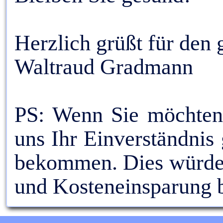
Herzlich grüßt für den
Waltraud Gradmann
PS: Wenn Sie möchten,
uns Ihr Einverständnis
bekommen. Dies würde f
und Kosteneinsparung