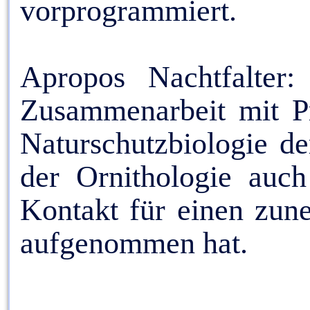
vorprogrammiert.
Apropos Nachtfalter
Zusammenarbeit mit P
Naturschutzbiologie de
der Ornithologie auch
Kontakt für einen zun
aufgenommen hat.