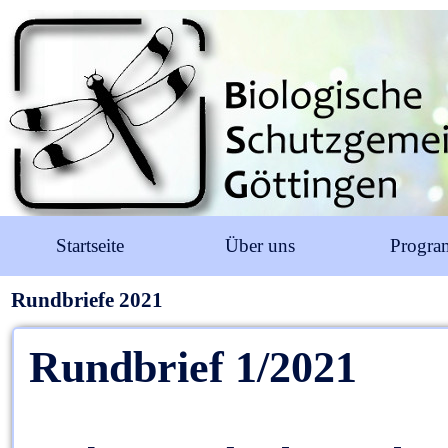
Startseite
Über uns
Progr
Rundbriefe 2021
Rundbrief 1/2021