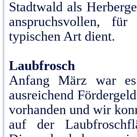
Stadtwald als Herberge
anspruchsvollen, für
typischen Art dient.
Laubfrosch
Anfang März war es 
ausreichend Fördergeld
vorhanden und wir konn
auf der Laubfroschf