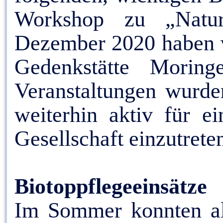
Workshop zu „Natur
Dezember 2020 haben w
Gedenkstätte Morin
Veranstaltungen wurde
weiterhin aktiv für e
Gesellschaft einzutrete
Biotoppflegeeinsätze
Im Sommer konnten alle