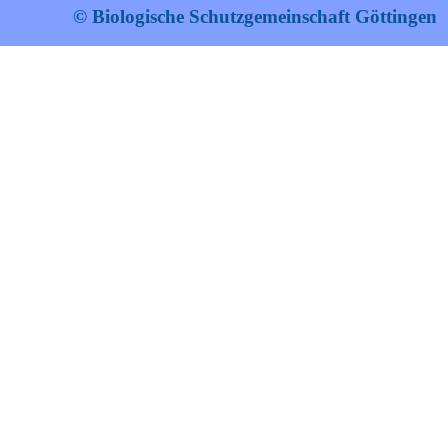
© Biologische Schutzgemeinschaft Göttingen