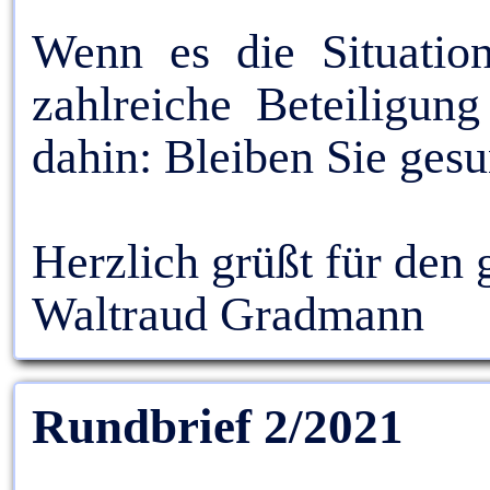
Wenn es die Situation
zahlreiche Beteiligun
dahin: Bleiben Sie ges
Herzlich grüßt für den
Waltraud Gradmann
Rundbrief 2/2021