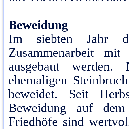
Beweidung
Im siebten Jahr de
Zusammenarbeit mit 
ausgebaut werden.
ehemaligen Steinbruch
beweidet. Seit Herb
Beweidung auf dem F
Friedhöfe sind wertvol