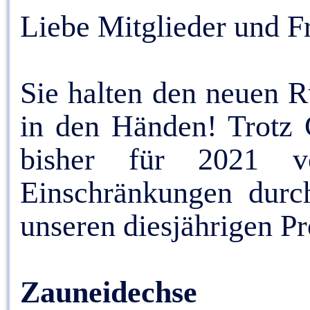
Liebe Mitglieder und 
Sie halten den neuen 
in den Händen! Trotz 
bisher für 2021 vo
Einschränkungen durc
unseren diesjährigen Pr
Zauneidechse