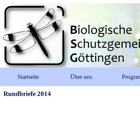
Startseite
Über uns
Progr
Rundbriefe 2014