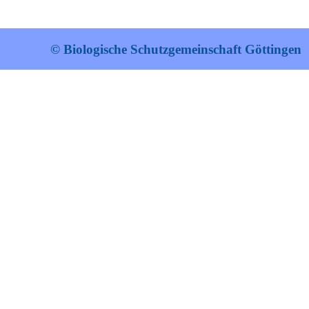
© Biologische Schutzgemeinschaft Göttingen