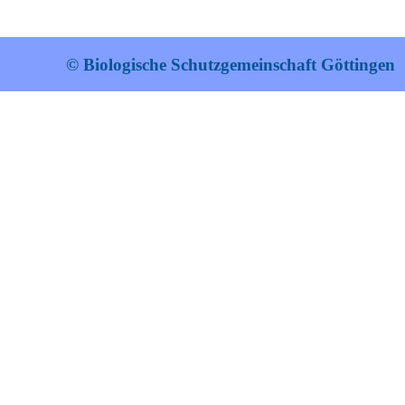
© Biologische Schutzgemeinschaft Göttingen