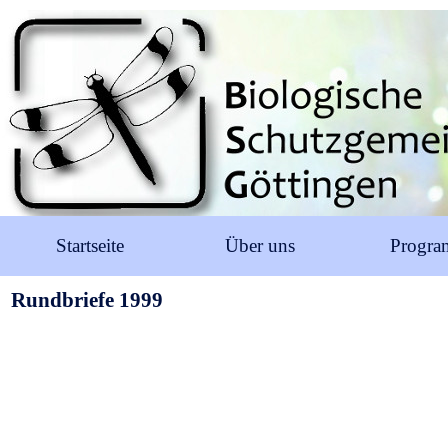
Startseite
Über uns
Progr
Rundbriefe 1999