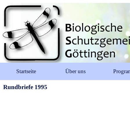
Startseite
Über uns
Progr
Rundbriefe 1995