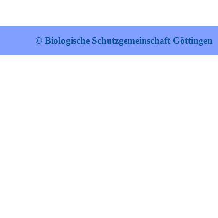
© Biologische Schutzgemeinschaft Göttingen