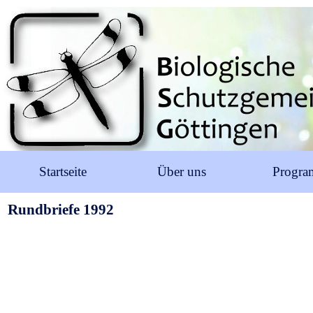
Startseite
Über uns
Progr
Rundbriefe 1992