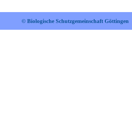
© Biologische Schutzgemeinschaft Göttingen