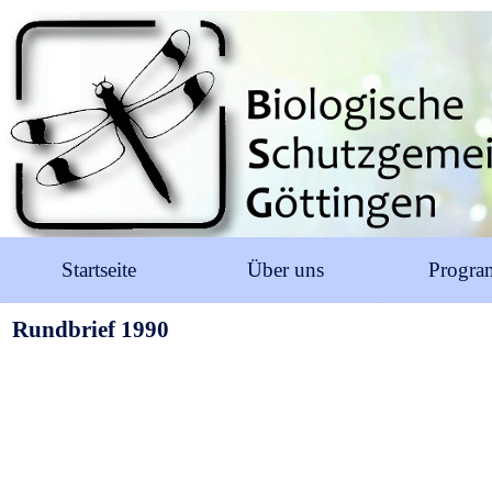
Startseite
Über uns
Progr
Rundbrief 1990