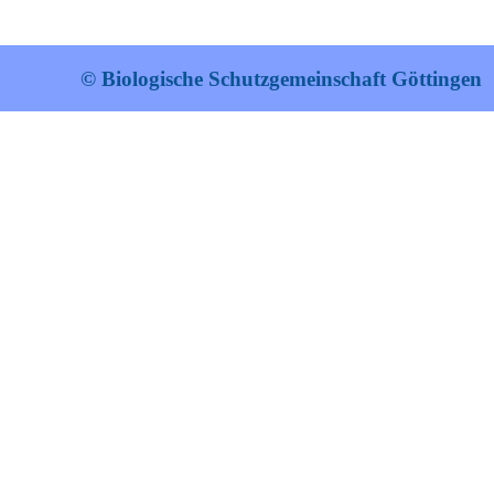
© Biologische Schutzgemeinschaft Göttingen